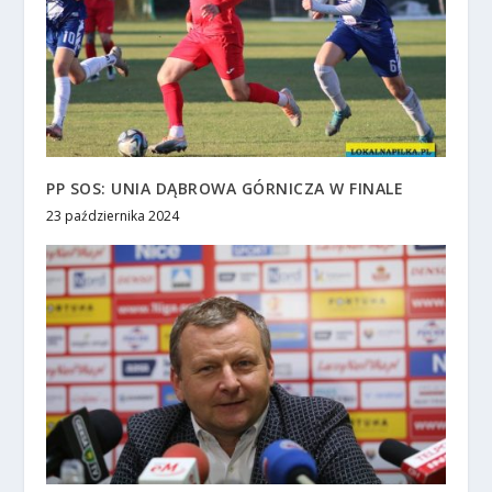
PP SOS: UNIA DĄBROWA GÓRNICZA W FINALE
23 października 2024