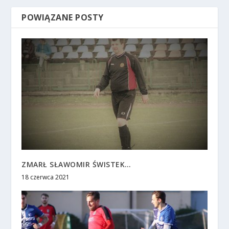
POWIĄZANE POSTY
ZMARŁ SŁAWOMIR ŚWISTEK…
18 czerwca 2021