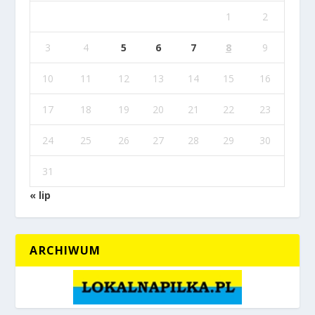
1
2
3
4
5
6
7
8
9
10
11
12
13
14
15
16
17
18
19
20
21
22
23
24
25
26
27
28
29
30
31
« lip
ARCHIWUM