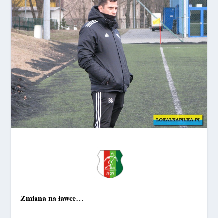
Zmiana na ławce…