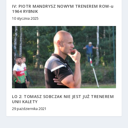
IV: PIOTR MANDRYSZ NOWYM TRENEREM ROW-u
1964 RYBNIK
10 stycznia 2025
LO 2: TOMASZ SOBCZAK NIE JEST JUŻ TRENEREM
UNII KALETY
29 października 2021