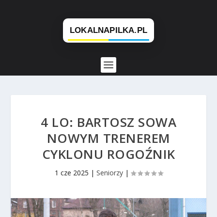
4 LO: BARTOSZ SOWA
NOWYM TRENEREM
CYKLONU ROGOŹNIK
1 cze 2025
|
Seniorzy
|