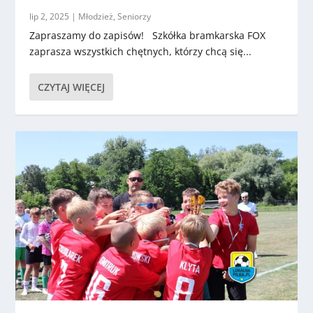
lip 2, 2025
|
Młodzież
,
Seniorzy
Zapraszamy do zapisów! Szkółka bramkarska FOX
zaprasza wszystkich chętnych, którzy chcą się...
CZYTAJ WIĘCEJ