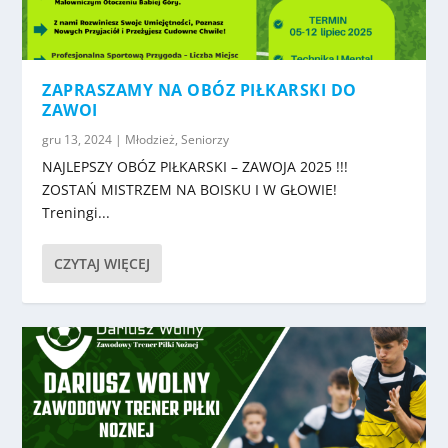
ZAPRASZAMY NA OBÓZ PIŁKARSKI DO
ZAWOI
gru 13, 2024
|
Młodzież
,
Seniorzy
NAJLEPSZY OBÓZ PIŁKARSKI – ZAWOJA 2025 !!!
ZOSTAŃ MISTRZEM NA BOISKU I W GŁOWIE!
Treningi...
CZYTAJ WIĘCEJ