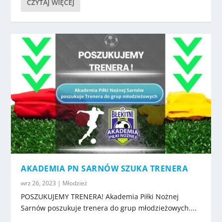
CZYTAJ WIĘCEJ
AKADEMIA PN SARNÓW SZUKA TRENERA
wrz 26, 2023
|
Młodzież
POSZUKUJEMY TRENERA! Akademia Piłki Nożnej
Sarnów poszukuje trenera do grup młodzieżowych....