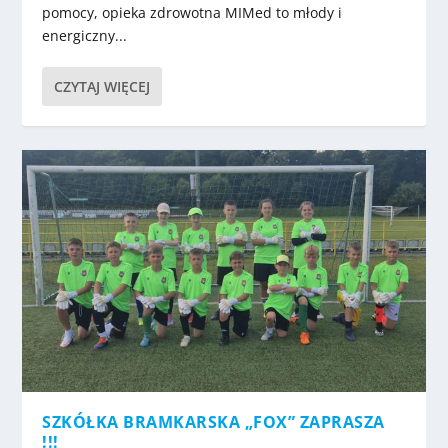
pomocy, opieka zdrowotna MIMed to młody i
energiczny...
CZYTAJ WIĘCEJ
SZKÓŁKA BRAMKARSKA „FOX” ZAPRASZA
!!!