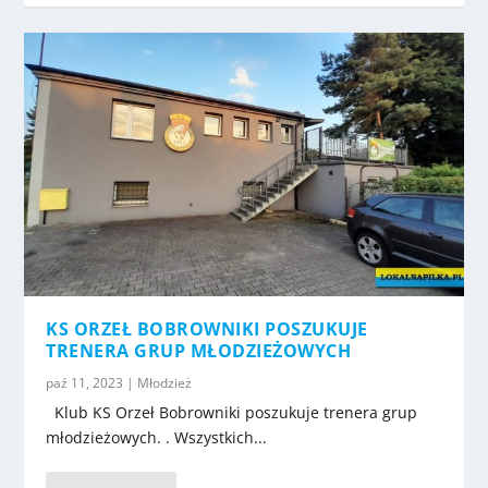
KS ORZEŁ BOBROWNIKI POSZUKUJE
TRENERA GRUP MŁODZIEŻOWYCH
paź 11, 2023
|
Młodzież
Klub KS Orzeł Bobrowniki poszukuje trenera grup
młodzieżowych. . Wszystkich...