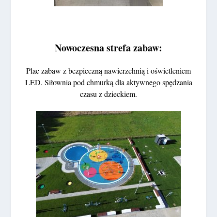
Nowoczesna strefa zabaw:
Plac zabaw z bezpieczną nawierzchnią i oświetleniem
LED. Siłownia pod chmurką dla aktywnego spędzania
czasu z dzieckiem.