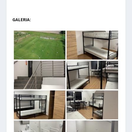
GALERIA: