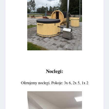
Noclegi:
Oferujemy noclegi. Pokoje: 3x 6, 2x 5, 1x 2