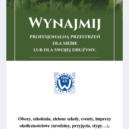
Obozy, szkolenia, zielone szkoły, eventy, imprezy
okolicznościowe (urodziny, przyjęcia, stypy…),