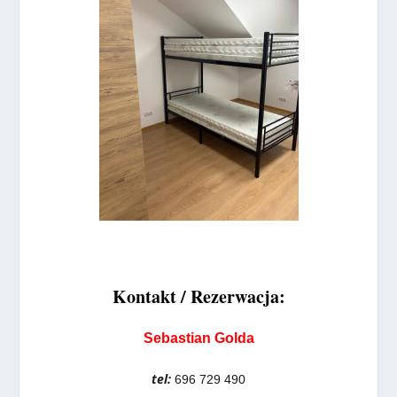
Kontakt / Rezerwacja:
Sebastian Golda
tel:
696 729 490