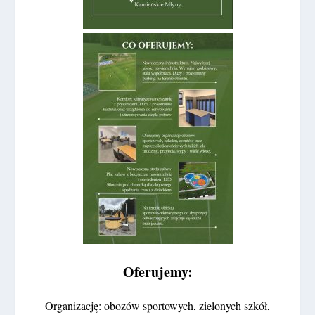
Oferujemy:
Organizację: obozów sportowych, zielonych szkół,