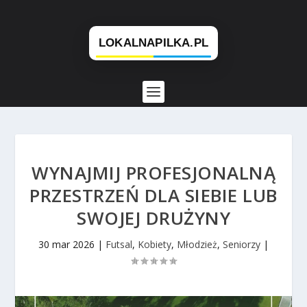
WYNAJMIJ PROFESJONALNĄ
PRZESTRZEŃ DLA SIEBIE LUB
SWOJEJ DRUŻYNY
30 mar 2026
|
Futsal
,
Kobiety
,
Młodzież
,
Seniorzy
|