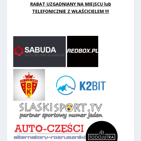
RABAT UZGADNIANY NA MIEJSCU lub
TELEFONICZNIE Z WŁAŚCICIELEM !!!