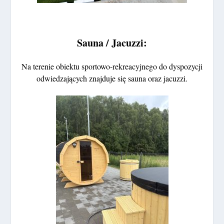
Sauna / Jacuzzi:
Na terenie obiektu sportowo-rekreacyjnego do dyspozycji
odwiedzających znajduje się sauna oraz jacuzzi.