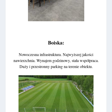
Boiska:
Nowoczesna infrastruktura. Najwyższej jakości
nawierzchnia. Wynajem godzinowy, stała współpraca.
Duży i przestronny parking na terenie obiektu.