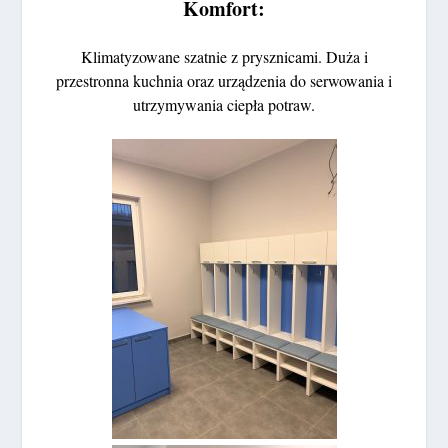
Komfort:
Klimatyzowane szatnie z prysznicami. Duża i
przestronna kuchnia oraz urządzenia do serwowania i
utrzymywania ciepła potraw.