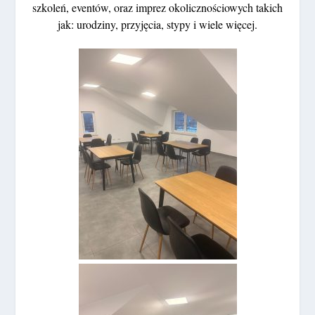
szkoleń, eventów, oraz imprez okolicznościowych takich
jak: urodziny, przyjęcia, stypy i wiele więcej.