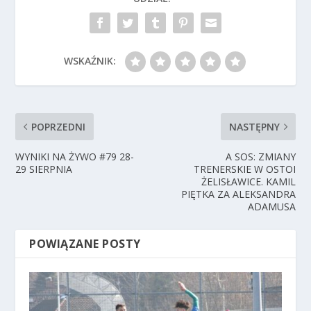
WSKAŹNIK:
POPRZEDNI
NASTĘPNY
WYNIKI NA ŻYWO #79 28-
A SOS: ZMIANY
29 SIERPNIA
TRENERSKIE W OSTOI
ŻELISŁAWICE. KAMIL
PIĘTKA ZA ALEKSANDRA
ADAMUSA
POWIĄZANE POSTY