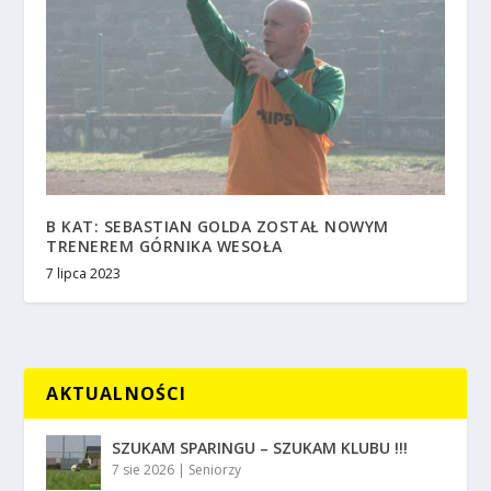
B KAT: SEBASTIAN GOLDA ZOSTAŁ NOWYM
TRENEREM GÓRNIKA WESOŁA
7 lipca 2023
AKTUALNOŚCI
SZUKAM SPARINGU – SZUKAM KLUBU !!!
7 sie 2026
|
Seniorzy