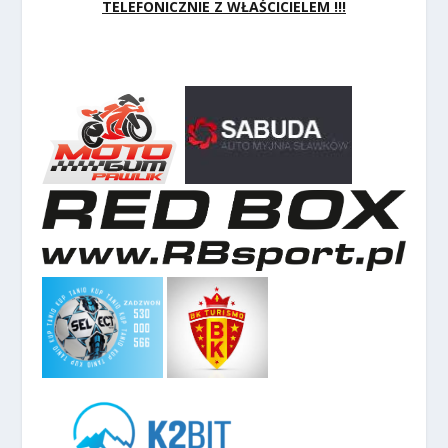
TELEFONICZNIE Z WŁAŚCICIELEM !!!