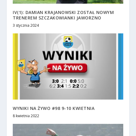
IV(1): DAMIAN KRAJANOWSKI ZOSTAŁ NOWYM
TRENEREM SZCZAKOWIANKI JAWORZNO
3 stycznia 2024
WYNIKI NA ŻYWO #98 9-10 KWIETNIA
8 kwietnia 2022