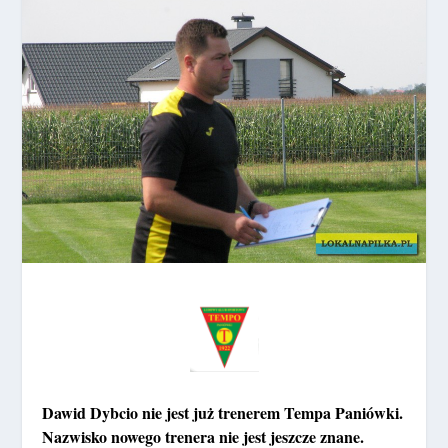
Dawid Dybcio nie jest już trenerem Tempa Paniówki.
Nazwisko nowego trenera nie jest jeszcze znane.