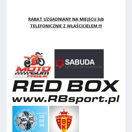
RABAT UZGADNIANY NA MIEJSCU lub
TELEFONICZNIE Z WŁAŚCICIELEM !!!