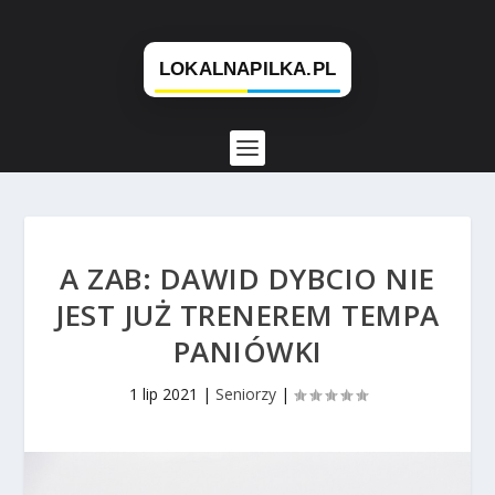
A ZAB: DAWID DYBCIO NIE
JEST JUŻ TRENEREM TEMPA
PANIÓWKI
1 lip 2021
|
Seniorzy
|