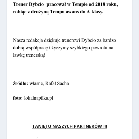
Trener Dybcio pracował w Tempie od 2018 roku,
robiąc z drużyną Tempa awans do A klasy.
Nasza redakcja dziękuje trenerowi Dybcio za bardzo
dobrą współpracę i życzymy szybkiego powrotu na
ławkę trenerską!
źródło:
własne, Rafał Sacha
foto:
lokalnapilka.pl
TANIEJ U NASZYCH PARTNERÓW !!!