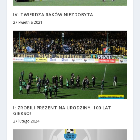
IV: TWIERDZA RAKÓW NIEZDOBYTA
27 kwietnia 2021
I: ZROBILI PREZENT NA URODZINY. 100 LAT
GIEKSO!
27 lutego 2024