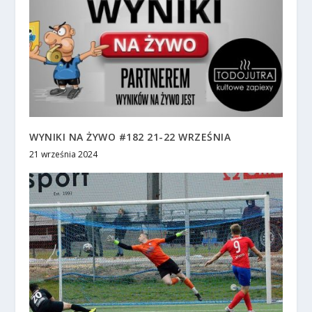
WYNIKI NA ŻYWO #182 21-22 WRZEŚNIA
21 września 2024