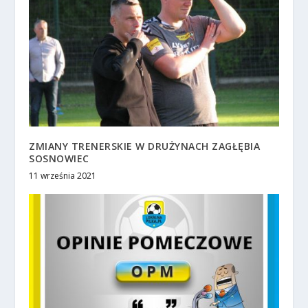
ZMIANY TRENERSKIE W DRUŻYNACH ZAGŁĘBIA
SOSNOWIEC
11 września 2021