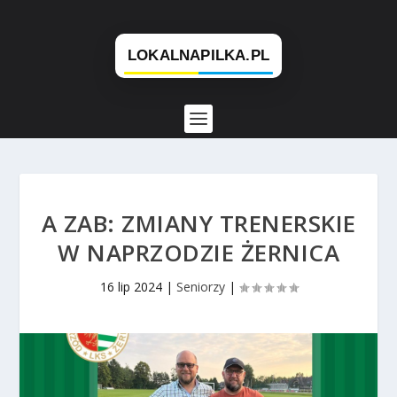
A ZAB: ZMIANY TRENERSKIE
W NAPRZODZIE ŻERNICA
16 lip 2024
|
Seniorzy
|