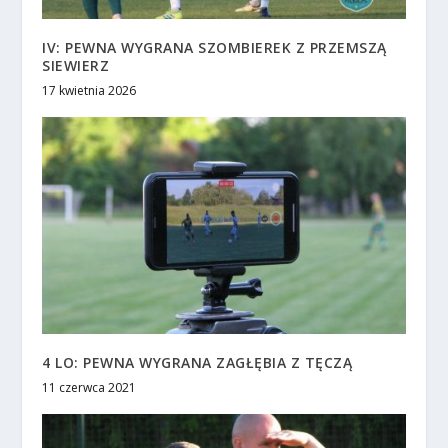
IV: PEWNA WYGRANA SZOMBIEREK Z PRZEMSZĄ
SIEWIERZ
17 kwietnia 2026
4 LO: PEWNA WYGRANA ZAGŁĘBIA Z TĘCZĄ
11 czerwca 2021