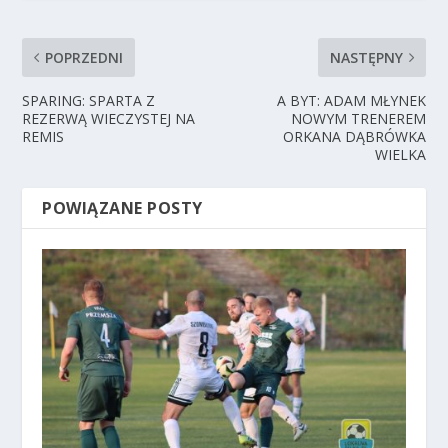
POPRZEDNI
NASTĘPNY
SPARING: SPARTA Z
A BYT: ADAM MŁYNEK
REZERWĄ WIECZYSTEJ NA
NOWYM TRENEREM
REMIS
ORKANA DĄBRÓWKA
WIELKA
POWIĄZANE POSTY