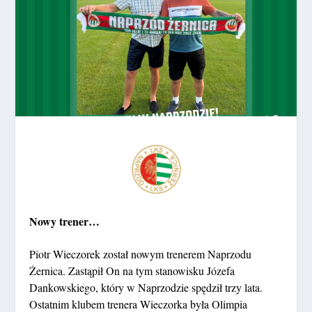
Nowy trener…
Piotr Wieczorek został nowym trenerem Naprzodu
Żernica. Zastąpił On na tym stanowisku Józefa
Dankowskiego, który w Naprzodzie spędził trzy lata.
Ostatnim klubem trenera Wieczorka była Olimpia