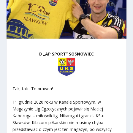
B „AP SPORT” SOSNOWIEC
Tak, tak…To prawda!
11 grudnia 2020 roku w Kanale Sportowym, w
Magazynie Lig Egzotycznych pojawił się Maciej
Kańczuga – miłośnik ligi Nikaragui i gracz UKS-u
Sławków. Kibicom piłkarskim nie musimy chyba
przedstawiać o czym jest ten magazyn, bo wszyscy