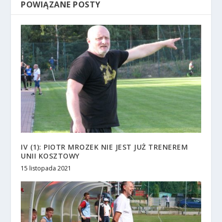
POWIĄZANE POSTY
IV (1): PIOTR MROZEK NIE JEST JUŻ TRENEREM
UNII KOSZTOWY
15 listopada 2021