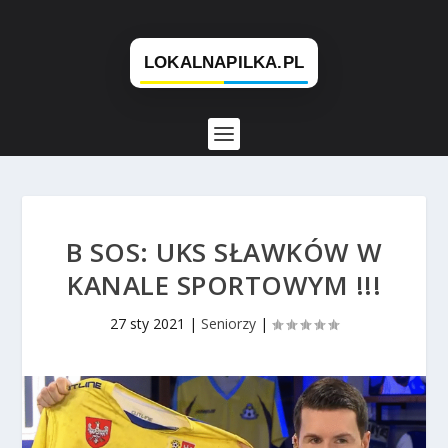
B SOS: UKS SŁAWKÓW W
KANALE SPORTOWYM !!!
27 sty 2021
|
Seniorzy
|