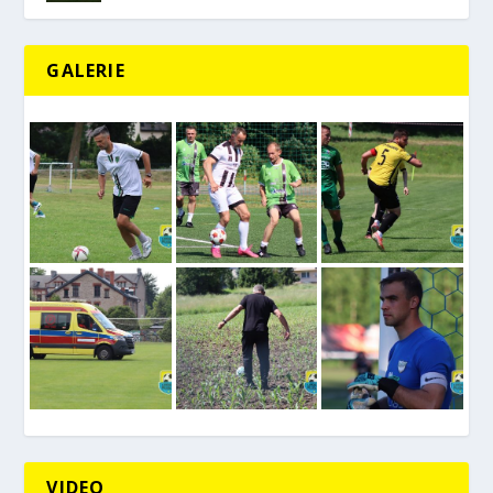
GALERIE
VIDEO