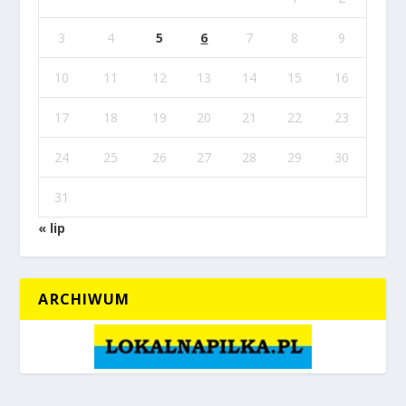
3
4
5
6
7
8
9
10
11
12
13
14
15
16
17
18
19
20
21
22
23
24
25
26
27
28
29
30
31
« lip
ARCHIWUM