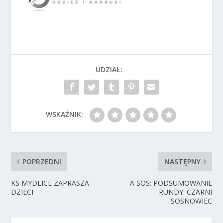
UDZIAŁ:
WSKAŹNIK:
POPRZEDNI
NASTĘPNY
KS MYDLICE ZAPRASZA
A SOS: PODSUMOWANIE
DZIECI
RUNDY: CZARNI
SOSNOWIEC