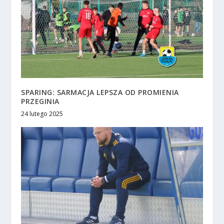
SPARING: SARMACJA LEPSZA OD PROMIENIA
PRZEGINIA
24 lutego 2025