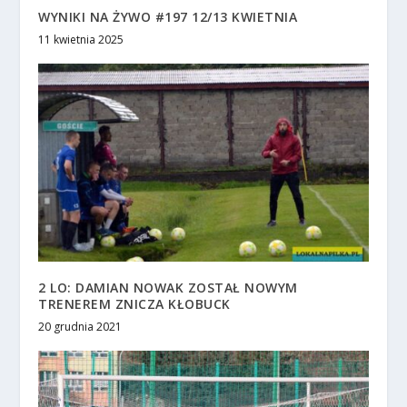
WYNIKI NA ŻYWO #197 12/13 KWIETNIA
11 kwietnia 2025
2 LO: DAMIAN NOWAK ZOSTAŁ NOWYM
TRENEREM ZNICZA KŁOBUCK
20 grudnia 2021