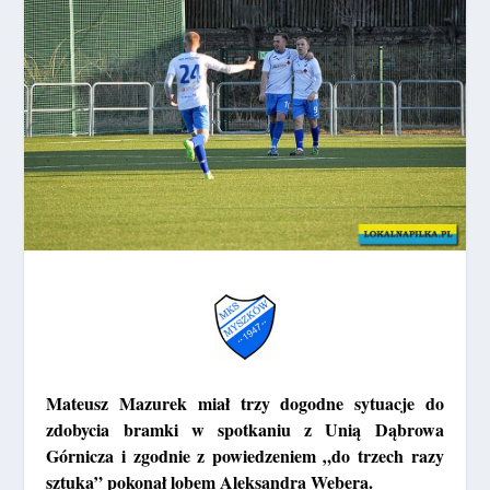
Mateusz Mazurek miał trzy dogodne sytuacje do
zdobycia bramki w spotkaniu z Unią Dąbrowa
Górnicza i zgodnie z powiedzeniem „do trzech razy
sztuka” pokonał lobem Aleksandra Webera.