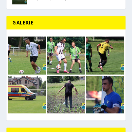
GALERIE