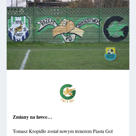
Zmiany na ławce…
Tomasz Kropidło został nowym trenerem Piasta Gol