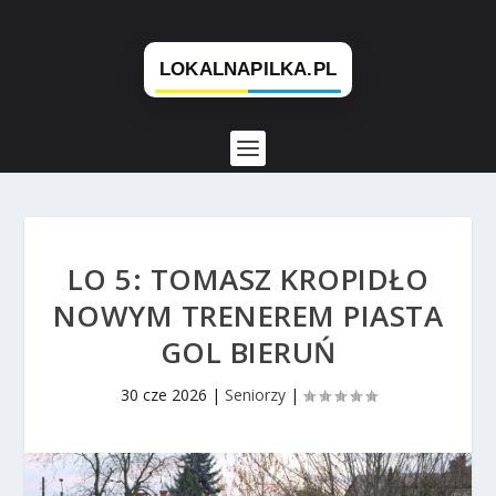
LO 5: TOMASZ KROPIDŁO
NOWYM TRENEREM PIASTA
GOL BIERUŃ
30 cze 2026
|
Seniorzy
|