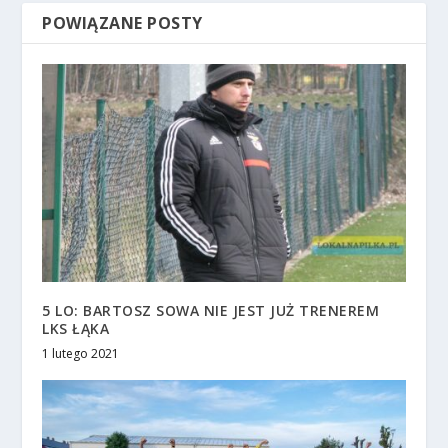
POWIĄZANE POSTY
5 LO: BARTOSZ SOWA NIE JEST JUŻ TRENEREM
LKS ŁĄKA
1 lutego 2021