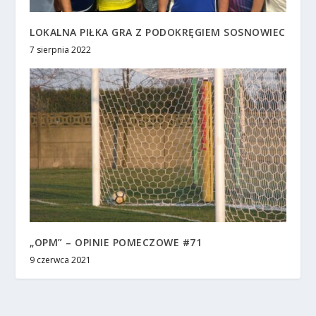
LOKALNA PIŁKA GRA Z PODOKRĘGIEM SOSNOWIEC
7 sierpnia 2022
„OPM” – OPINIE POMECZOWE #71
9 czerwca 2021