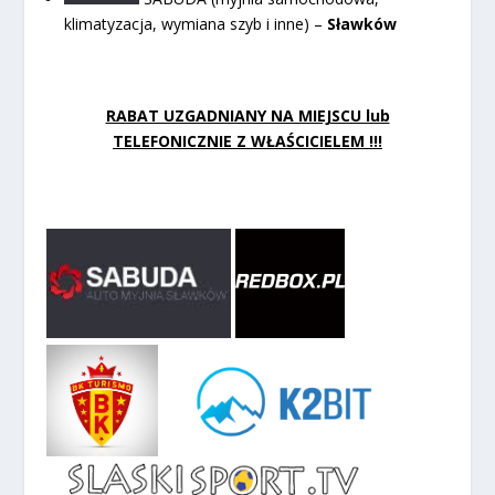
klimatyzacja, wymiana szyb i inne) –
Sławków
RABAT UZGADNIANY NA MIEJSCU lub
TELEFONICZNIE Z WŁAŚCICIELEM !!!