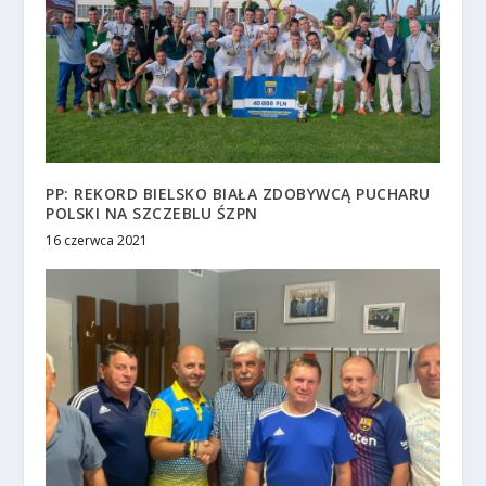
PP: REKORD BIELSKO BIAŁA ZDOBYWCĄ PUCHARU
POLSKI NA SZCZEBLU ŚZPN
16 czerwca 2021