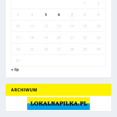
1
2
3
4
5
6
7
8
9
10
11
12
13
14
15
16
17
18
19
20
21
22
23
24
25
26
27
28
29
30
31
« lip
ARCHIWUM