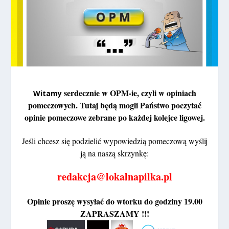
serdecznie w OPM-ie, czyli w opiniach
Witamy
pomeczowych. Tutaj będą mogli Państwo poczytać
opinie pomeczowe zebrane po każdej kolejce ligowej.
Jeśli chcesz się podzielić wypowiedzią pomeczową
wyślij
ją na naszą skrzynkę:
redakcja@lokalnapilka.pl
Opinie proszę wysyłać do wtorku do godziny 19.00
ZAPRASZAMY !!!