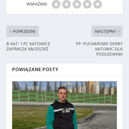
WSKAŹNIK:
POPRZEDNI
NASTĘPNY
B KAT: 1.FC KATOWICE
PP: PUCHAROWE DERBY
ZAPRASZA MŁODZIEŻ
KATOWIC DLA
PODLESIANKI
POWIĄZANE POSTY