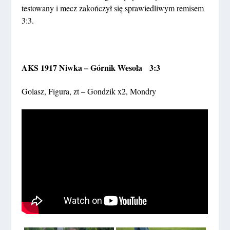
testowany i mecz zakończył się sprawiedliwym remisem
3:3.
AKS 1917 Niwka – Górnik Wesoła 3:3
Golasz, Figura, zt – Gondzik x2, Mondry