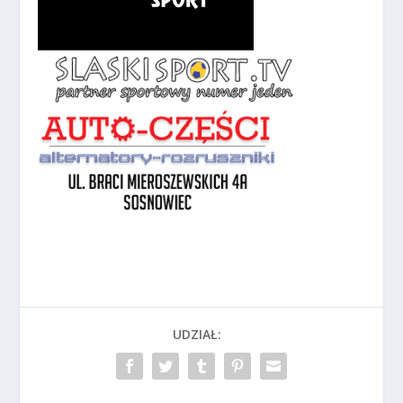
UDZIAŁ: