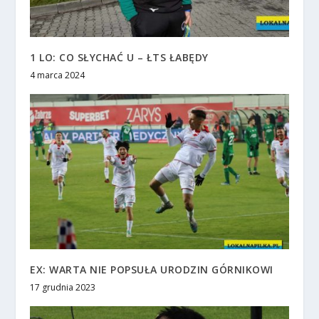
1 LO: CO SŁYCHAĆ U – ŁTS ŁABĘDY
4 marca 2024
EX: WARTA NIE POPSUŁA URODZIN GÓRNIKOWI
17 grudnia 2023