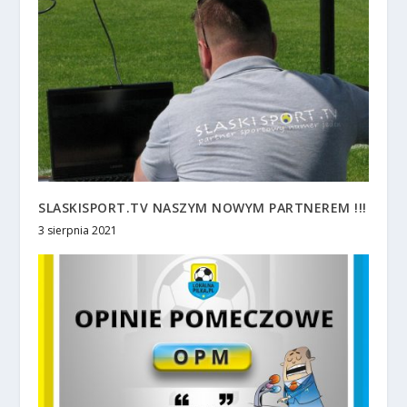
SLASKISPORT.TV NASZYM NOWYM PARTNEREM !!!
3 sierpnia 2021