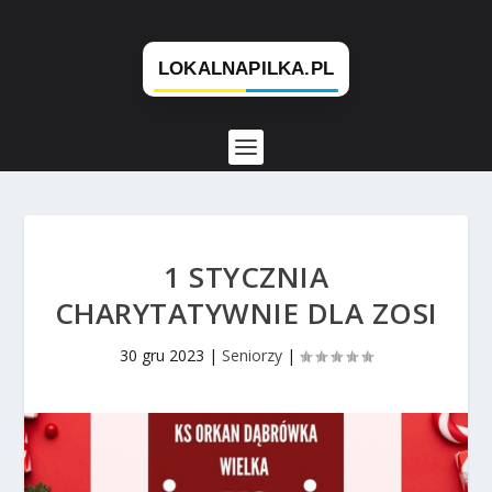
1 STYCZNIA
CHARYTATYWNIE DLA ZOSI
30 gru 2023
|
Seniorzy
|