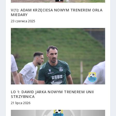
V(1): ADAM KRZĘCIESA NOWYM TRENEREM ORŁA
MIEDARY
23 czerwca 2025
LO 1: DAWID JARKA NOWYM TRENEREM UNII
STRZYBNICA
21 lipca 2026