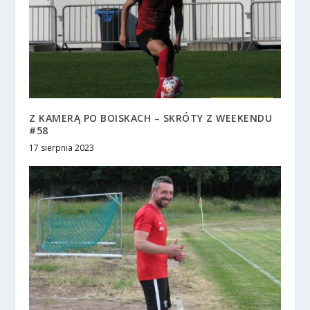
Z KAMERĄ PO BOISKACH – SKRÓTY Z WEEKENDU
#58
17 sierpnia 2023