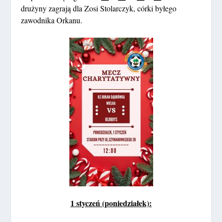
drużyny zagrają dla Zosi Stolarczyk, córki byłego
zawodnika Orkanu.
1 styczeń (poniedziałek):