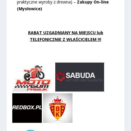
praktyczne wyroby z drewna) –
Zakupy On-line
(Mysłowice)
RABAT UZGADNIANY NA MIEJSCU lub
TELEFONICZNIE Z WŁAŚCICIELEM !!!