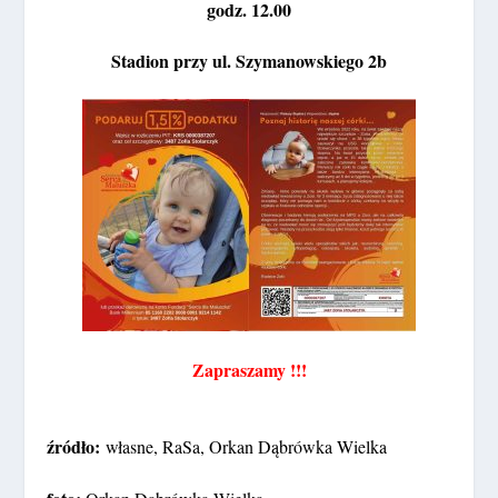
godz. 12.00
Stadion przy ul. Szymanowskiego 2b
Zapraszamy !!!
źródło:
własne, RaSa, Orkan Dąbrówka Wielka