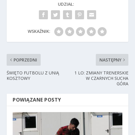
UDZIAŁ:
WSKAŹNIK:
POPRZEDNI
NASTĘPNY
ŚWIĘTO FUTBOLU Z UNIĄ
1 LO: ZMIANY TRENERSKIE
KOSZTOWY
W CZARNYCH SUCHA
GÓRA
POWIĄZANE POSTY