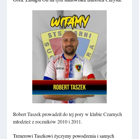
Robert Taszek prowadził do tej pory w klubie Czarnych
młodzież z roczników 2010 i 2011.
Trenerowi Taszkowi życzymy powodzenia i samych