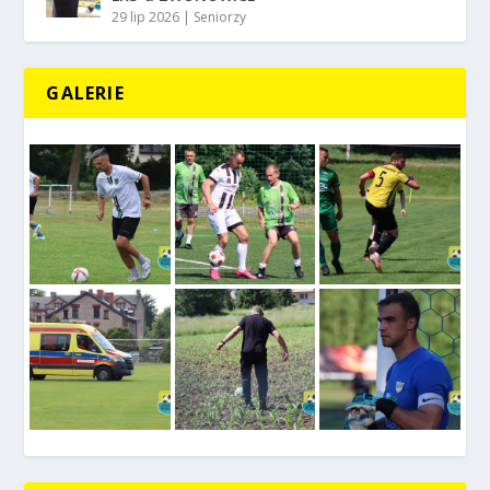
29 lip 2026
|
Seniorzy
GALERIE