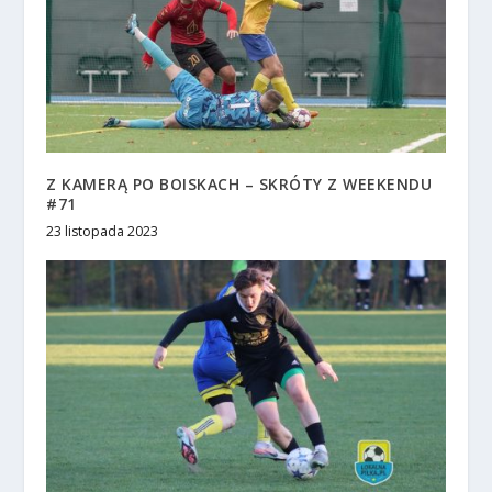
Z KAMERĄ PO BOISKACH – SKRÓTY Z WEEKENDU
#71
23 listopada 2023