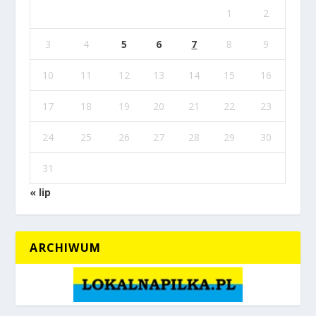
1
2
3
4
5
6
7
8
9
10
11
12
13
14
15
16
17
18
19
20
21
22
23
24
25
26
27
28
29
30
31
« lip
ARCHIWUM