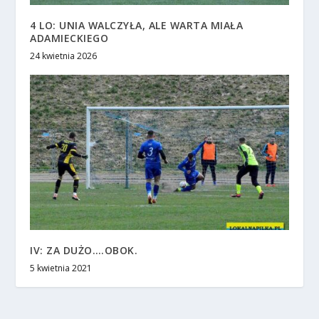
4 LO: UNIA WALCZYŁA, ALE WARTA MIAŁA
ADAMIECKIEGO
24 kwietnia 2026
IV: ZA DUŻO….OBOK.
5 kwietnia 2021