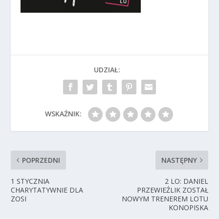
UDZIAŁ:
WSKAŹNIK:
POPRZEDNI
NASTĘPNY
1 STYCZNIA
2 LO: DANIEL
CHARYTATYWNIE DLA
PRZEWIEŹLIK ZOSTAŁ
ZOSI
NOWYM TRENEREM LOTU
KONOPISKA