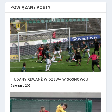
POWIĄZANE POSTY
I: UDANY REWANŻ WIDZEWA W SOSNOWCU
9 sierpnia 2021