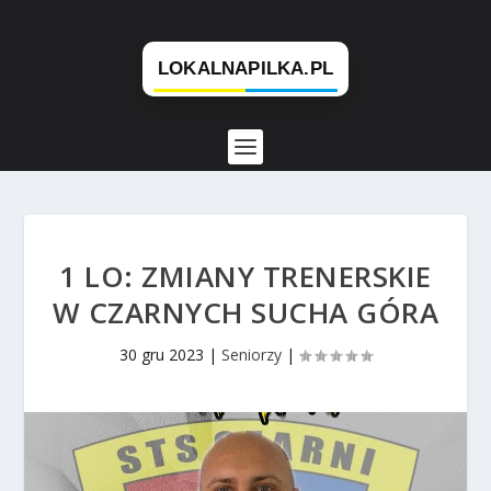
1 LO: ZMIANY TRENERSKIE
W CZARNYCH SUCHA GÓRA
30 gru 2023
|
Seniorzy
|