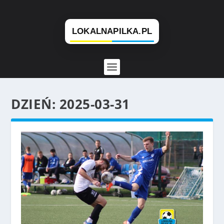
DZIEŃ:
2025-03-31