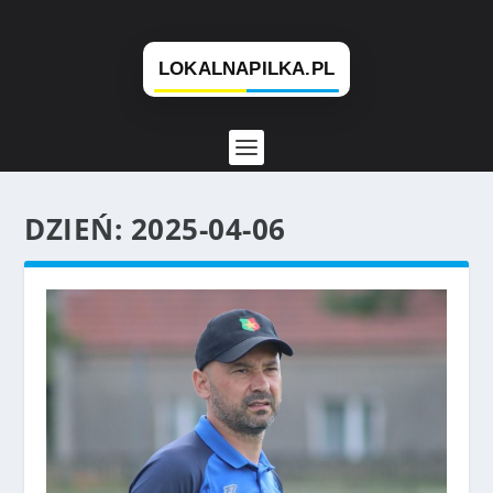
DZIEŃ:
2025-04-06