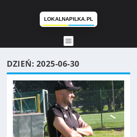
DZIEŃ:
2025-06-30