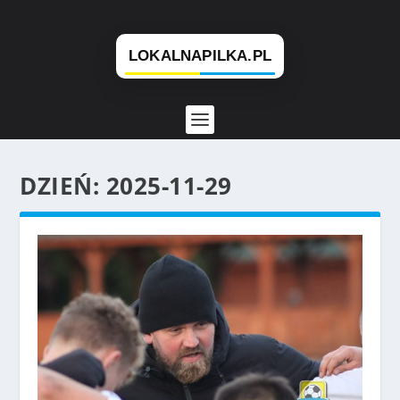
DZIEŃ:
2025-11-29