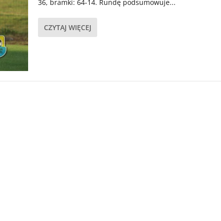
36, bramki: 64-14. Rundę podsumowuje...
CZYTAJ WIĘCEJ