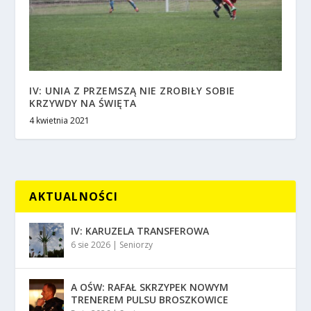
IV: UNIA Z PRZEMSZĄ NIE ZROBIŁY SOBIE
KRZYWDY NA ŚWIĘTA
4 kwietnia 2021
AKTUALNOŚCI
IV: KARUZELA TRANSFEROWA
6 sie 2026
|
Seniorzy
A OŚW: RAFAŁ SKRZYPEK NOWYM
TRENEREM PULSU BROSZKOWICE