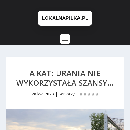
A KAT: URANIA NIE
WYKORZYSTAŁA SZANSY…
28 kwi 2023
|
Seniorzy
|