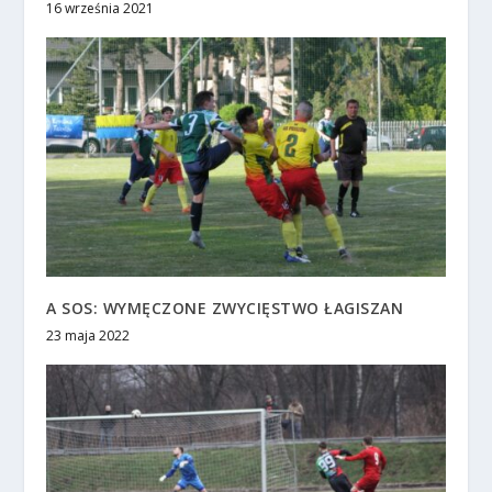
16 września 2021
A SOS: WYMĘCZONE ZWYCIĘSTWO ŁAGISZAN
23 maja 2022