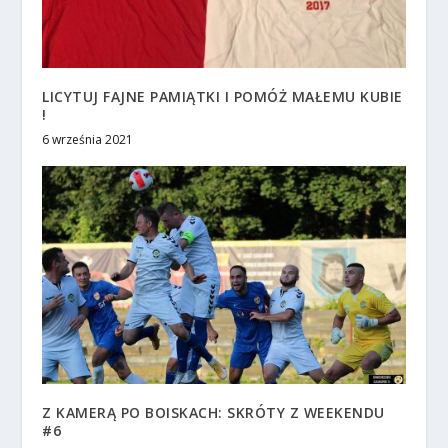
LICYTUJ FAJNE PAMIĄTKI I POMÓŻ MAŁEMU KUBIE
!
6 września 2021
Z KAMERĄ PO BOISKACH: SKRÓTY Z WEEKENDU
#6