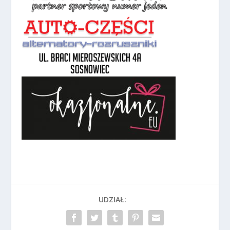
UDZIAŁ: