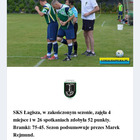
SKS Łagisza, w zakończonym sezonie, zajęła 4
miejsce i w 26 spotkaniach zdobyła 52 punkty.
Bramki: 75-45. Sezon podsumowuje prezes Marek
Rejmund.