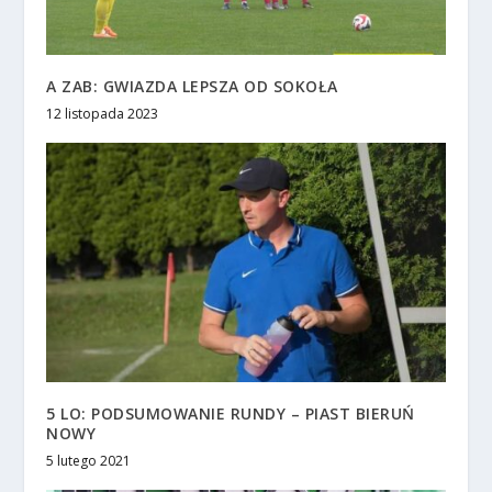
A ZAB: GWIAZDA LEPSZA OD SOKOŁA
12 listopada 2023
5 LO: PODSUMOWANIE RUNDY – PIAST BIERUŃ
NOWY
5 lutego 2021