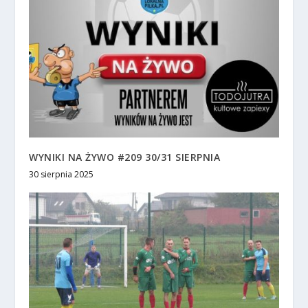
WYNIKI NA ŻYWO #209 30/31 SIERPNIA
30 sierpnia 2025