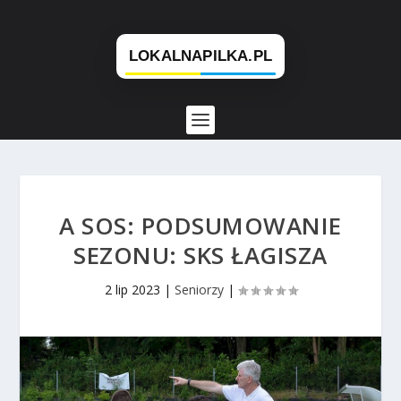
A SOS: PODSUMOWANIE
SEZONU: SKS ŁAGISZA
2 lip 2023
|
Seniorzy
|