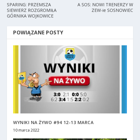
SPARING: PRZEMSZA
A SOS: NOWI TRENERZY W
SIEWIERZ ROZGROMIŁA
ZEW-ie SOSNOWIEC
GÓRNIKA WOJKOWICE
POWIĄZANE POSTY
WYNIKI NA ŻYWO #94 12-13 MARCA
10 marca 2022