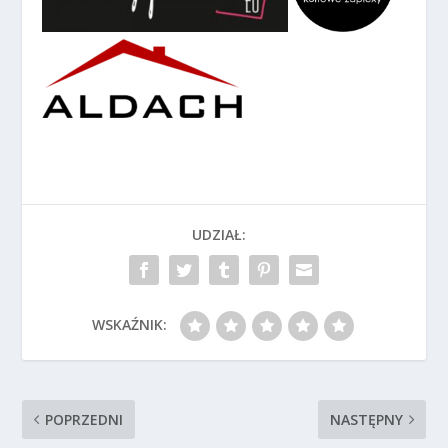
UDZIAŁ:
WSKAŹNIK:
POPRZEDNI
NASTĘPNY