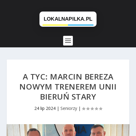
A TYC: MARCIN BEREZA
NOWYM TRENEREM UNII
BIERUŃ STARY
24 lip 2024
|
Seniorzy
|