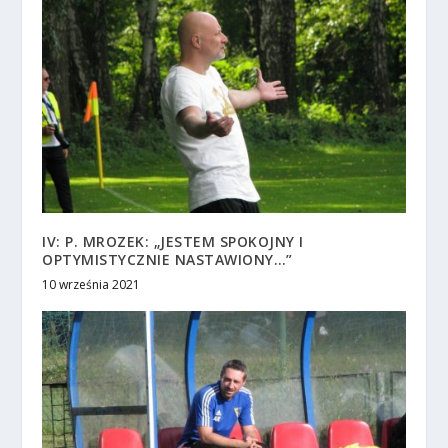
IV: P. MROZEK: „JESTEM SPOKOJNY I
OPTYMISTYCZNIE NASTAWIONY…”
10 września 2021