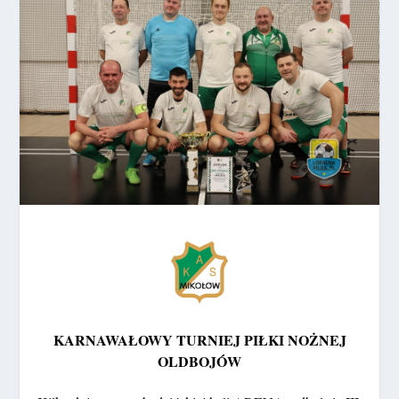
KARNAWAŁOWY TURNIEJ PIŁKI NOŻNEJ
OLDBOJÓW