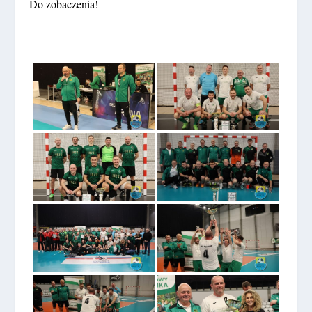
Do zobaczenia!