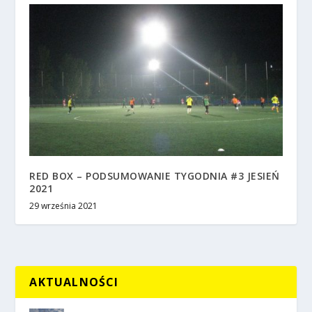
RED BOX – PODSUMOWANIE TYGODNIA #3 JESIEŃ
2021
29 września 2021
AKTUALNOŚCI