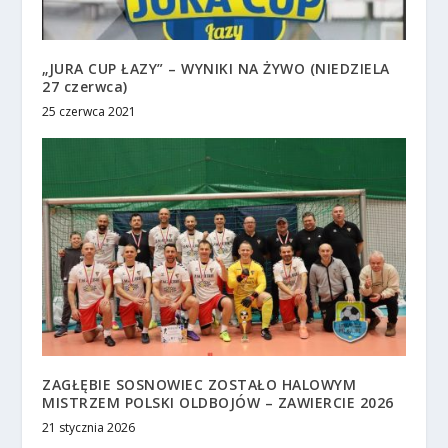
„JURA CUP ŁAZY” – WYNIKI NA ŻYWO (NIEDZIELA
27 czerwca)
25 czerwca 2021
ZAGŁĘBIE SOSNOWIEC ZOSTAŁO HALOWYM
MISTRZEM POLSKI OLDBOJÓW – ZAWIERCIE 2026
21 stycznia 2026