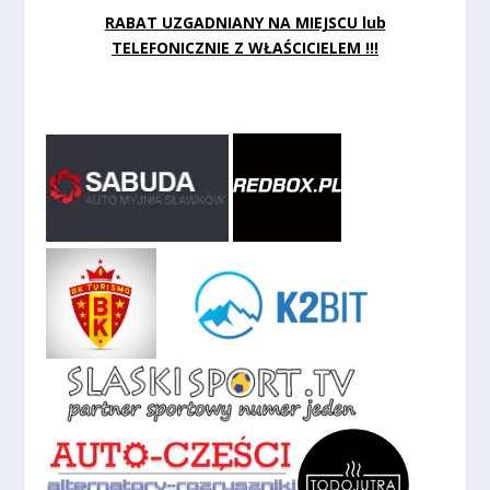
RABAT UZGADNIANY NA MIEJSCU lub
TELEFONICZNIE Z WŁAŚCICIELEM !!!