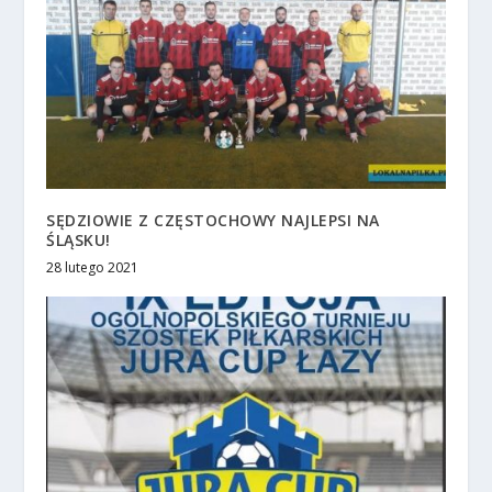
SĘDZIOWIE Z CZĘSTOCHOWY NAJLEPSI NA
ŚLĄSKU!
28 lutego 2021