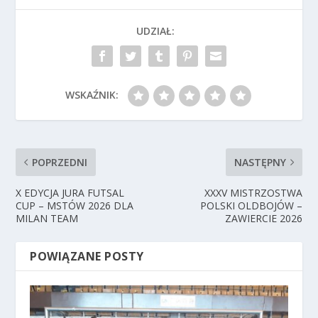
UDZIAŁ:
WSKAŹNIK:
POPRZEDNI
NASTĘPNY
X EDYCJA JURA FUTSAL
XXXV MISTRZOSTWA
CUP – MSTÓW 2026 DLA
POLSKI OLDBOJÓW –
MILAN TEAM
ZAWIERCIE 2026
POWIĄZANE POSTY