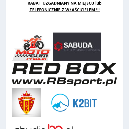
RABAT UZGADNIANY NA MIEJSCU lub
TELEFONICZNIE Z WŁAŚCICIELEM !!!