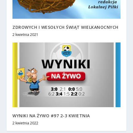
ZDROWYCH I WESOŁYCH ŚWIĄT WIELKANOCNYCH
2 kwietnia 2021
WYNIKI NA ŻYWO #97 2-3 KWIETNIA
2 kwietnia 2022