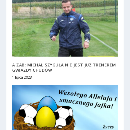
A ZAB: MICHAŁ SZYGUŁA NIE JEST JUŻ TRENEREM
GWIAZDY CHUDÓW
1 lipca 2023