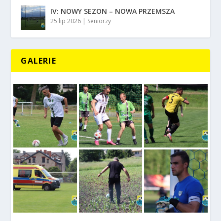
IV: NOWY SEZON – NOWA PRZEMSZA
25 lip 2026
|
Seniorzy
GALERIE