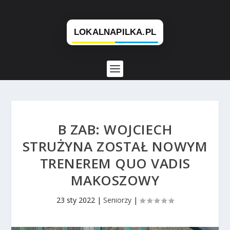
B ZAB: WOJCIECH
STRUŻYNA ZOSTAŁ NOWYM
TRENEREM QUO VADIS
MAKOSZOWY
23 sty 2022
|
Seniorzy
|