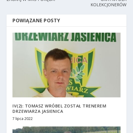
KOLEKCJONERÓW
POWIĄZANE POSTY
IV(2): TOMASZ WRÓBEL ZOSTAŁ TRENEREM
DRZEWIARZA JASIENICA
7 lipca 2022