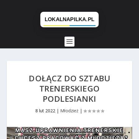
DOŁĄCZ DO SZTABU
TRENERSKIEGO
PODLESIANKI
8 lut 2022
|
Młodzież
|