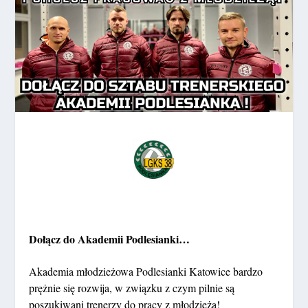
Dołącz do Akademii Podlesianki…
Akademia młodzieżowa Podlesianki Katowice bardzo
prężnie się rozwija, w związku z czym pilnie są
poszukiwani trenerzy do pracy z młodzieżą!