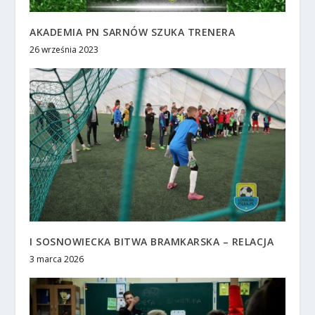
AKADEMIA PN SARNÓW SZUKA TRENERA
26 września 2023
I SOSNOWIECKA BITWA BRAMKARSKA – RELACJA
3 marca 2026