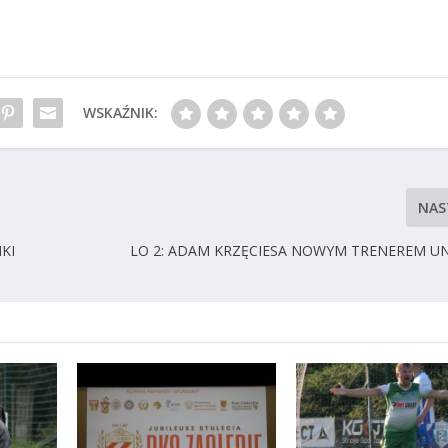
WSKAŹNIK:
NAS
KI
LO 2: ADAM KRZĘCIESA NOWYM TRENEREM UN