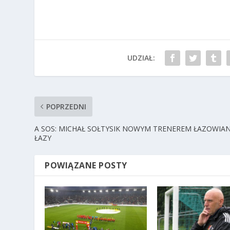
UDZIAŁ:
POPRZEDNI
A SOS: MICHAŁ SOŁTYSIK NOWYM TRENEREM ŁAZOWIAN
ŁAZY
POWIĄZANE POSTY