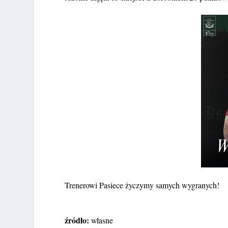
Trenerowi Pasiece życzymy samych wygranych!
źródło:
własne