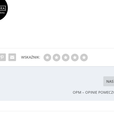
WSKAŹNIK:
NAS
OPM – OPINIE POMECZ