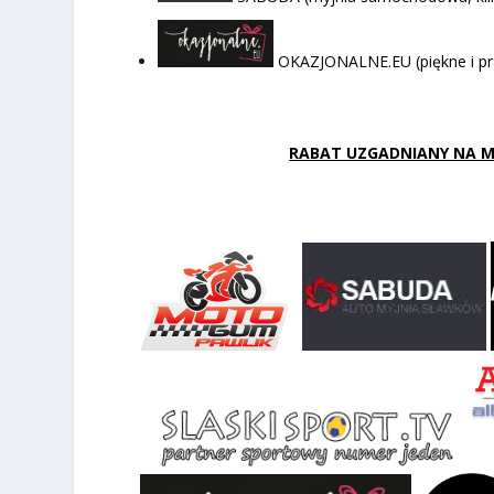
OKAZJONALNE.EU (piękne i pr
RABAT UZGADNIANY NA MIE