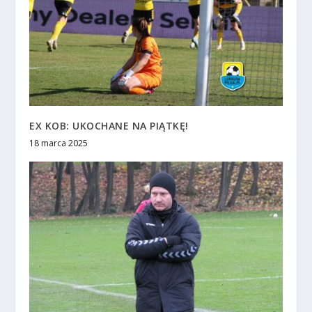
EX KOB: UKOCHANE NA PIĄTKĘ!
18 marca 2025