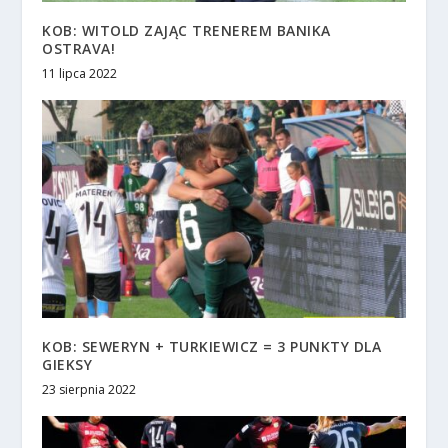
KOB: WITOLD ZAJĄC TRENEREM BANIKA
OSTRAVA!
11 lipca 2022
KOB: SEWERYN + TURKIEWICZ = 3 PUNKTY DLA
GIEKSY
23 sierpnia 2022