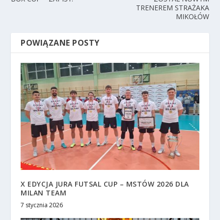
TRENEREM STRAŻAKA
MIKOŁÓW
POWIĄZANE POSTY
X EDYCJA JURA FUTSAL CUP – MSTÓW 2026 DLA
MILAN TEAM
7 stycznia 2026