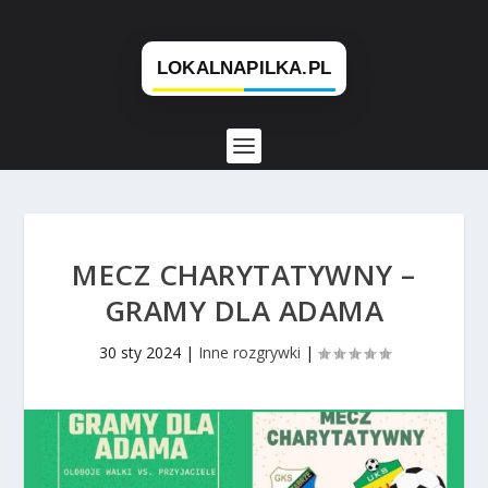
MECZ CHARYTATYWNY –
GRAMY DLA ADAMA
30 sty 2024
|
Inne rozgrywki
|