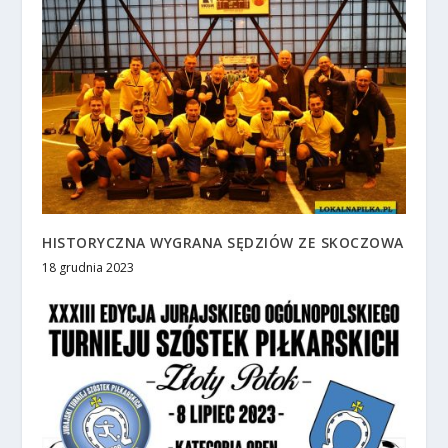
HISTORYCZNA WYGRANA SĘDZIÓW ZE SKOCZOWA
18 grudnia 2023