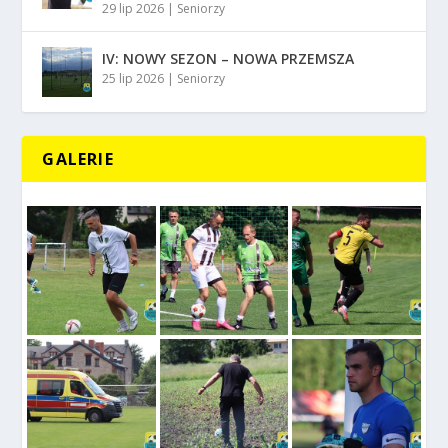
29 lip 2026
|
Seniorzy
IV: NOWY SEZON – NOWA PRZEMSZA
25 lip 2026
|
Seniorzy
GALERIE