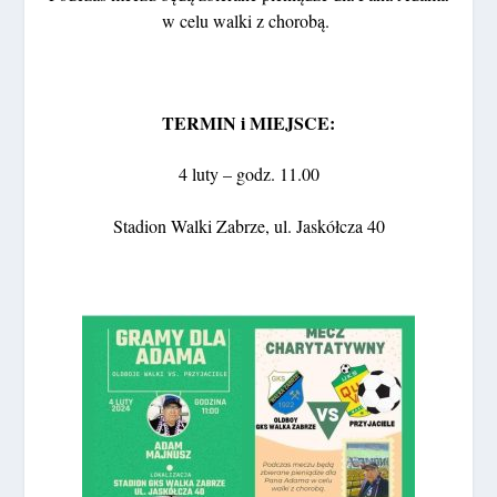
w celu walki z chorobą.
TERMIN i MIEJSCE:
4 luty – godz. 11.00
Stadion Walki Zabrze, ul. Jaskółcza 40