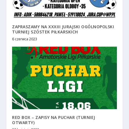
ZAPRASZAMY NA XXXIII JURAJSKI OGÓLNOPOLSKI
TURNIEJ SZÓSTEK PIŁKARSKICH
6 czerwca 2023
RED BOX – ZAPISY NA PUCHAR (TURNIEJ
OTWARTY)