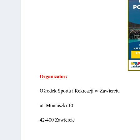
Organizator:
Ośrodek Sportu i Rekreacji w Zawierciu
ul. Moniuszki 10
42-400 Zawiercie