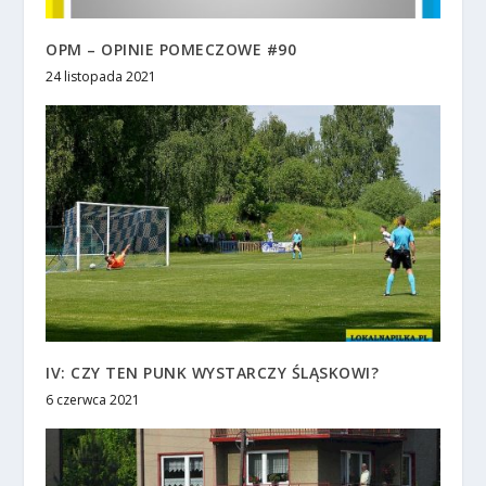
OPM – OPINIE POMECZOWE #90
24 listopada 2021
IV: CZY TEN PUNK WYSTARCZY ŚLĄSKOWI?
6 czerwca 2021