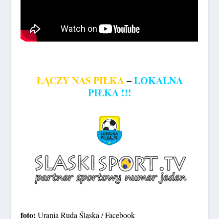
ŁĄCZY NAS PIŁKA
–
LOKALNA
PIŁKA !!!
foto:
Urania Ruda Śląska / Facebook