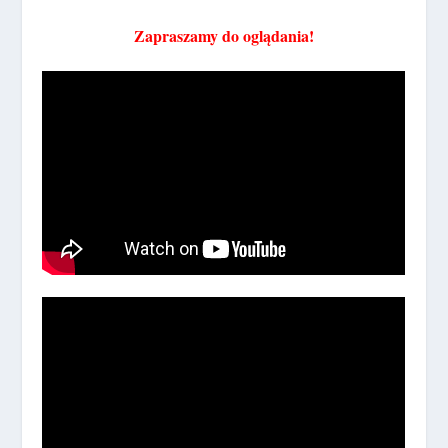
Zapraszamy do oglądania!