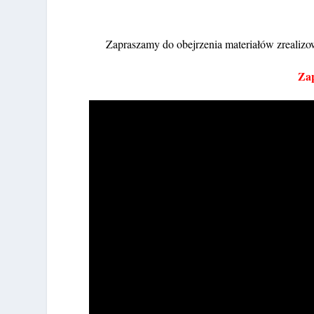
Zapraszamy do obejrzenia materiałów zrealizo
Zap