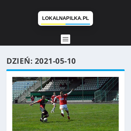
DZIEŃ:
2021-05-10