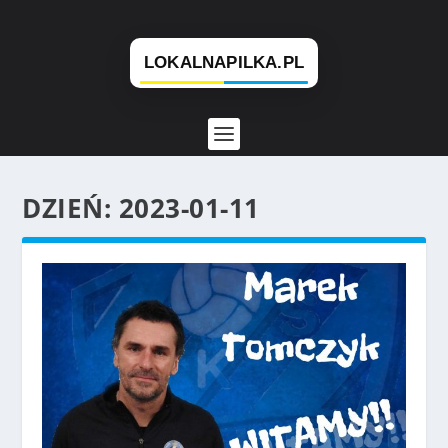
DZIEŃ:
2023-01-11