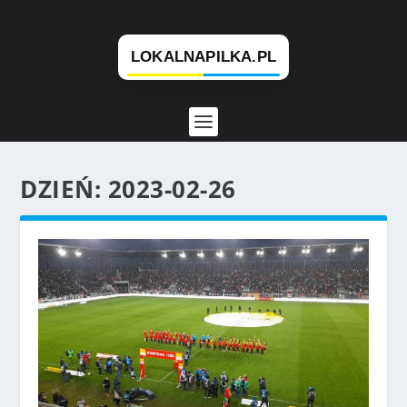
DZIEŃ:
2023-02-26