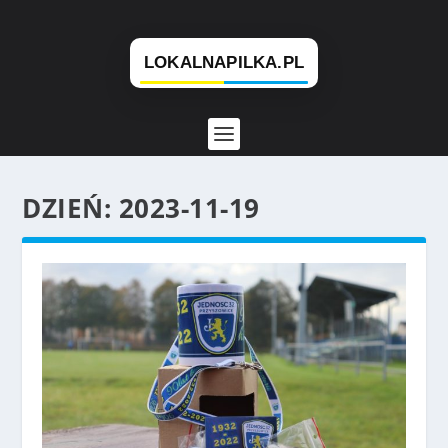
DZIEŃ:
2023-11-19