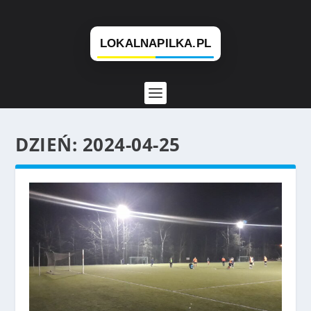
DZIEŃ:
2024-04-25