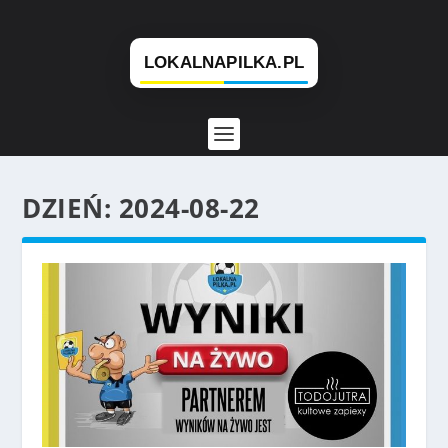
DZIEŃ:
2024-08-22