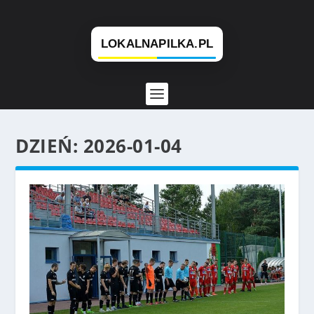
DZIEŃ:
2026-01-04