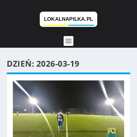
DZIEŃ:
2026-03-19