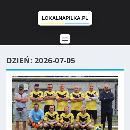
DZIEŃ:
2026-07-05