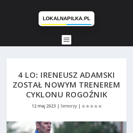
4 LO: IRENEUSZ ADAMSKI
ZOSTAŁ NOWYM TRENEREM
CYKLONU ROGOŹNIK
12 maj 2023
|
Seniorzy
|