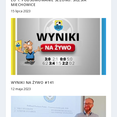
MIECHOWICE
15 lipca 2023
WYNIKI NA ŻYWO #141
12 maja 2023