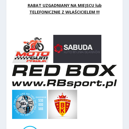
RABAT UZGADNIANY NA MIEJSCU lub
TELEFONICZNIE Z WŁAŚCICIELEM !!!