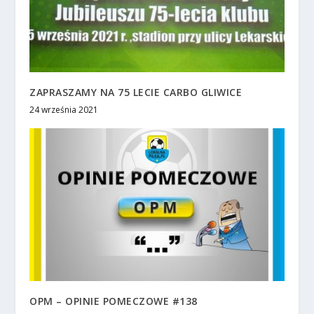
ZAPRASZAMY NA 75 LECIE CARBO GLIWICE
24 września 2021
OPM – OPINIE POMECZOWE #138