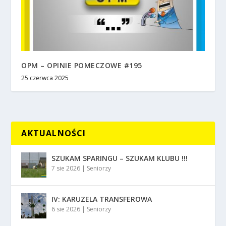
OPM – OPINIE POMECZOWE #195
25 czerwca 2025
AKTUALNOŚCI
SZUKAM SPARINGU – SZUKAM KLUBU !!!
7 sie 2026
|
Seniorzy
IV: KARUZELA TRANSFEROWA
6 sie 2026
|
Seniorzy