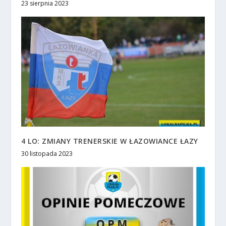
23 sierpnia 2023
4 LO: ZMIANY TRENERSKIE W ŁAZOWIANCE ŁAZY
30 listopada 2023