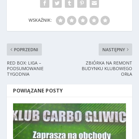
WSKAŹNIK:
POPRZEDNI
NASTĘPNY
RED BOX: LIGA –
ZBIÓRKA NA REMONT
PODSUMOWANIE
BUDYNKU KLUBOWEGO
TYGODNIA
ORŁA
POWIĄZANE POSTY