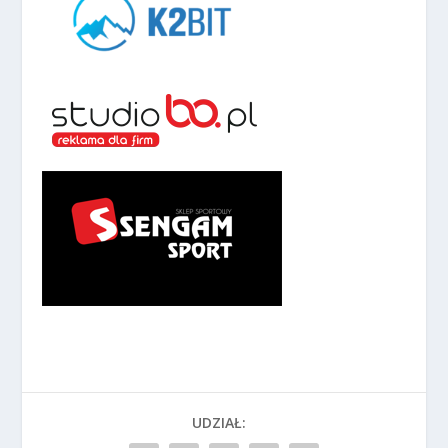
UDZIAŁ: