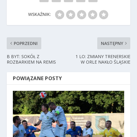
WSKAŹNIK:
POPRZEDNI
NASTĘPNY
B BYT: SOKÓŁ Z
1 LO: ZMIANY TRENERSKIE
ROZBARKIEM NA REMIS
W ORLE NAKŁO ŚLĄSKIE
POWIĄZANE POSTY