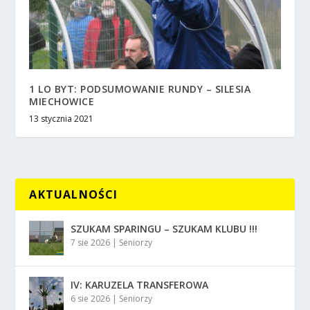
1 LO BYT: PODSUMOWANIE RUNDY – SILESIA
MIECHOWICE
13 stycznia 2021
AKTUALNOŚCI
SZUKAM SPARINGU – SZUKAM KLUBU !!!
7 sie 2026
|
Seniorzy
IV: KARUZELA TRANSFEROWA
6 sie 2026
|
Seniorzy