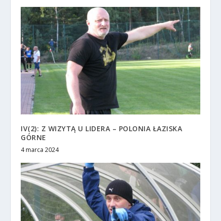
IV(2): Z WIZYTĄ U LIDERA – POLONIA ŁAZISKA
GÓRNE
4 marca 2024