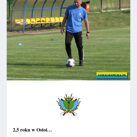
2,5 roku w Ostoi…