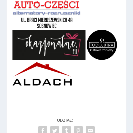
UDZIAŁ: