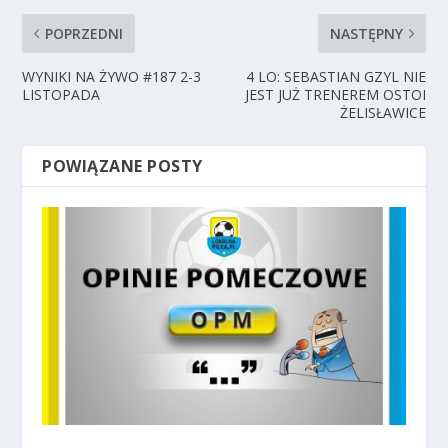
POPRZEDNI
NASTĘPNY
WYNIKI NA ŻYWO #187 2-3
4 LO: SEBASTIAN GZYL NIE
LISTOPADA
JEST JUŻ TRENEREM OSTOI
ŻELISŁAWICE
POWIĄZANE POSTY