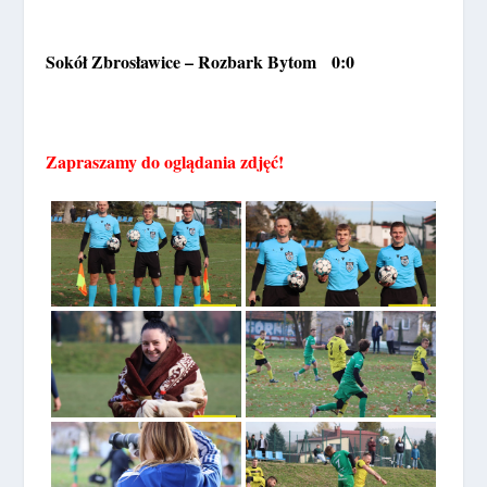
Sokół Zbrosławice – Rozbark Bytom 0:0
Zapraszamy do oglądania zdjęć!