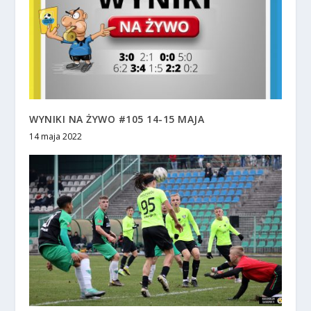
WYNIKI NA ŻYWO #105 14-15 MAJA
14 maja 2022