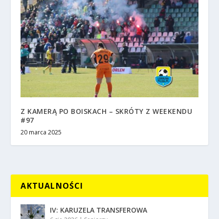
Z KAMERĄ PO BOISKACH – SKRÓTY Z WEEKENDU
#97
20 marca 2025
AKTUALNOŚCI
IV: KARUZELA TRANSFEROWA