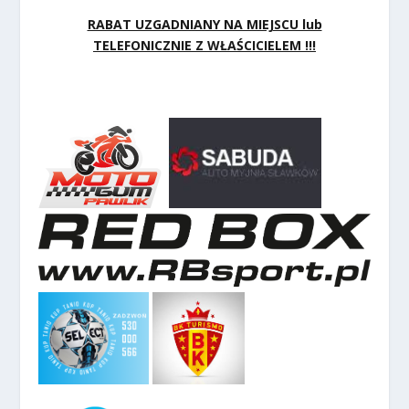
RABAT UZGADNIANY NA MIEJSCU lub
TELEFONICZNIE Z WŁAŚCICIELEM !!!