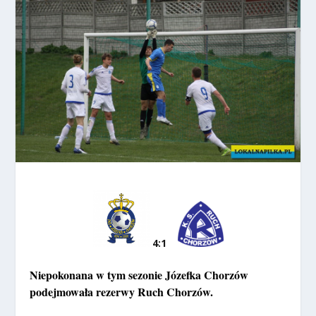
4:1
Niepokonana w tym sezonie Józefka Chorzów
podejmowała rezerwy Ruch Chorzów.