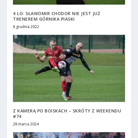
4 LO: SŁAWOMIR CHODOR NIE JEST JUŻ
TRENEREM GÓRNIKA PIASKI
8 grudnia 2022
Z KAMERĄ PO BOISKACH – SKRÓTY Z WEEKENDU
#74
28 marca 2024