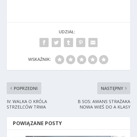
UDZIAŁ:
WSKAŹNIK:
POPRZEDNI
NASTĘPNY
IV: WALKA O KRÓLA
B SOS: AWANS STRAŻAKA
STRZELCÓW TRWA
NOWA WIEŚ DO A KLASY
POWIĄZANE POSTY