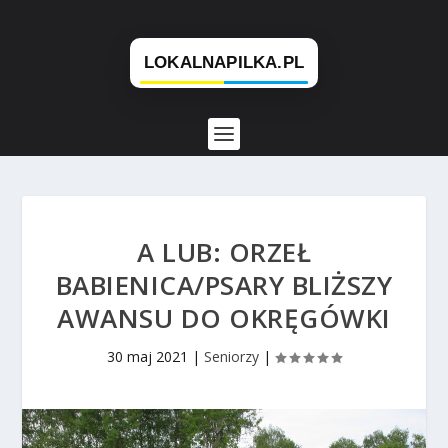
A LUB: ORZEŁ
BABIENICA/PSARY BLIŻSZY
AWANSU DO OKRĘGÓWKI
30 maj 2021
|
Seniorzy
|