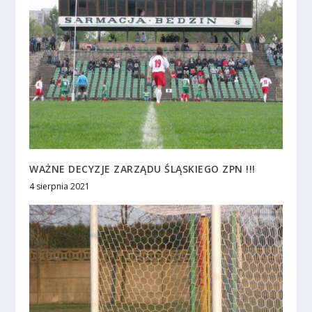
WAŻNE DECYZJE ZARZĄDU ŚLĄSKIEGO ZPN !!!
4 sierpnia 2021