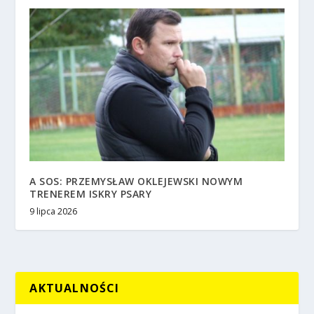
A SOS: PRZEMYSŁAW OKLEJEWSKI NOWYM
TRENEREM ISKRY PSARY
9 lipca 2026
AKTUALNOŚCI