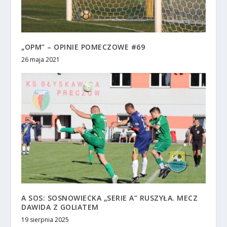
„OPM” – OPINIE POMECZOWE #69
26 maja 2021
A SOS: SOSNOWIECKA „SERIE A” RUSZYŁA. MECZ
DAWIDA Z GOLIATEM
19 sierpnia 2025