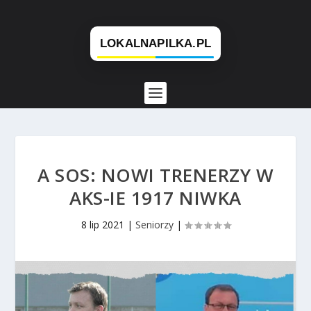
A SOS: NOWI TRENERZY W
AKS-IE 1917 NIWKA
8 lip 2021
|
Seniorzy
|