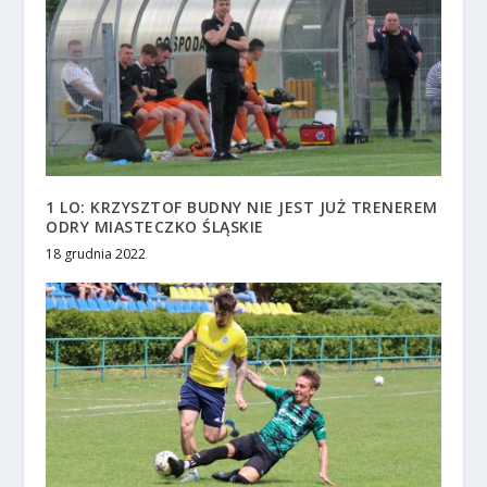
1 LO: KRZYSZTOF BUDNY NIE JEST JUŻ TRENEREM
ODRY MIASTECZKO ŚLĄSKIE
18 grudnia 2022