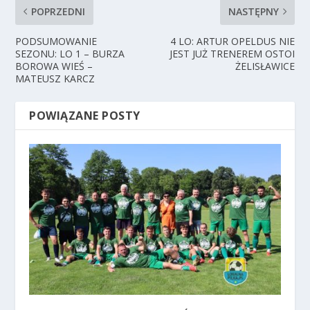
POPRZEDNI
NASTĘPNY
PODSUMOWANIE
4 LO: ARTUR OPELDUS NIE
SEZONU: LO 1 – BURZA
JEST JUŻ TRENEREM OSTOI
BOROWA WIEŚ –
ŻELISŁAWICE
MATEUSZ KARCZ
POWIĄZANE POSTY