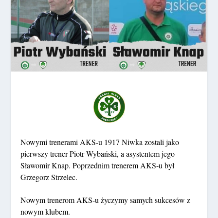
Nowymi trenerami AKS-u 1917 Niwka zostali jako
pierwszy trener Piotr Wybański, a asystentem jego
Sławomir Knap. Poprzednim trenerem AKS-u był
Grzegorz Strzelec.
Nowym trenerom AKS-u życzymy samych sukcesów z
nowym klubem.