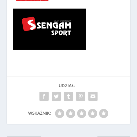
UDZIAŁ:
WSKAŹNIK: