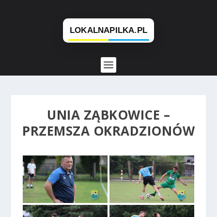
UNIA ZĄBKOWICE –
PRZEMSZA OKRADZIONÓW