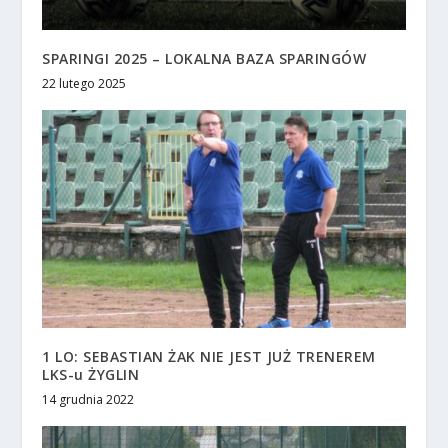
SPARINGI 2025 – LOKALNA BAZA SPARINGÓW
22 lutego 2025
1 LO: SEBASTIAN ŻAK NIE JEST JUŻ TRENEREM
LKS-u ŻYGLIN
14 grudnia 2022