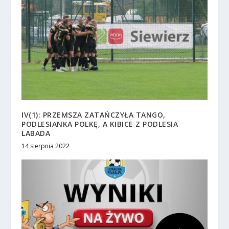
IV(1): PRZEMSZA ZATAŃCZYŁA TANGO,
PODLESIANKA POLKĘ, A KIBICE Z PODLESIA
LABADA
14 sierpnia 2022