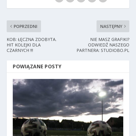
POPRZEDNI
NASTĘPNY
KOB: ŁĘCZNA ZDOBYTA.
NIE MASZ GRAFIKI?
HIT KOLEJKI DLA
ODWIEDŹ NASZEGO
CZARNYCH !!!
PARTNERA: STUDIOBO.PL
POWIĄZANE POSTY