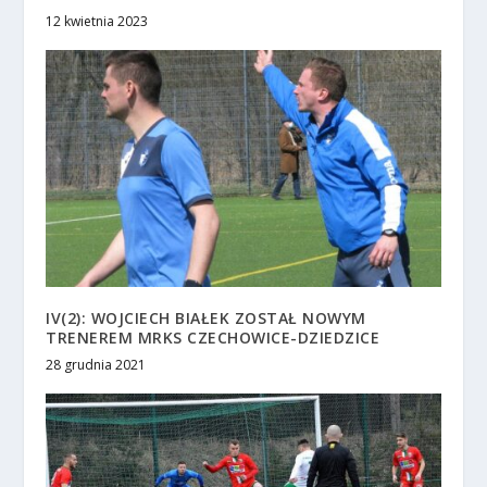
12 kwietnia 2023
IV(2): WOJCIECH BIAŁEK ZOSTAŁ NOWYM
TRENEREM MRKS CZECHOWICE-DZIEDZICE
28 grudnia 2021